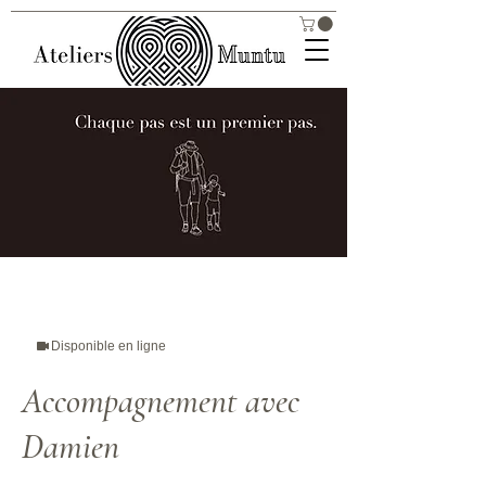
Disponible en ligne
Accompagnement avec
Damien