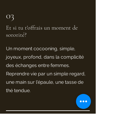
03
Et si tu t'offrais un moment de
sororité?
Un moment cocooning, simple,
joyeux, profond, dans la complicité
des échanges entre femmes.
Reprendre vie par un simple regard,
une main sur l'épaule, une tasse de
thé tendue.