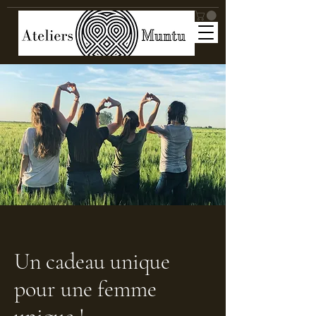
Un cadeau unique
pour une femme