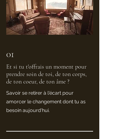
01
Et si tu t'offrais un moment pour
prendre soin de toi, de ton corps,
de ton coeur, de ton âme ?
Savoir se retirer à l'écart pour
amorcer le changement dont tu as
besoin aujourd'hui.