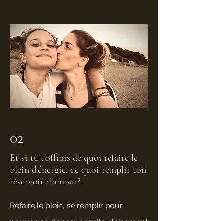
02
Et si tu t'offrais de quoi refaire le
plein d'énergie, de quoi remplir ton
réservoir d'amour?
Refaire le plein, se remplir pour