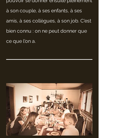
pouvoir se donner ensuite pleinement
à son couple, à ses enfants, à ses
amis, à ses collègues, à son job. C'est
bien connu : on ne peut donner que
ce que l'on a.